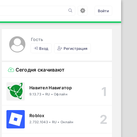
Войти
Гость
Вход
Регистрация
Сегодня скачивают
Навител Навигатор
9.13.73 • RU • Офлайн
Roblox
2.732.1043 • RU • Онлайн