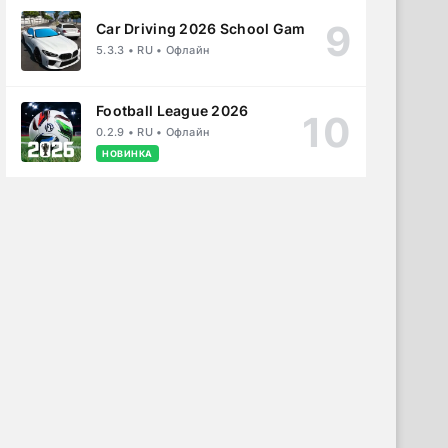
Car Driving 2026 School Game
5.3.3 • RU • Офлайн
Football League 2026
0.2.9 • RU • Офлайн
НОВИНКА