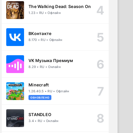
The Walking Dead: Season One
1.23 • RU • Офлайн
ВКонтакте
8.170 • RU • Офлайн
VK Музыка Премиум
8.29 • RU • Онлайн
Minecraft
1.26.40.5 • RU • Офлайн
ОБНОВЛЕНО
STANDLEO
3.4 • RU • Онлайн