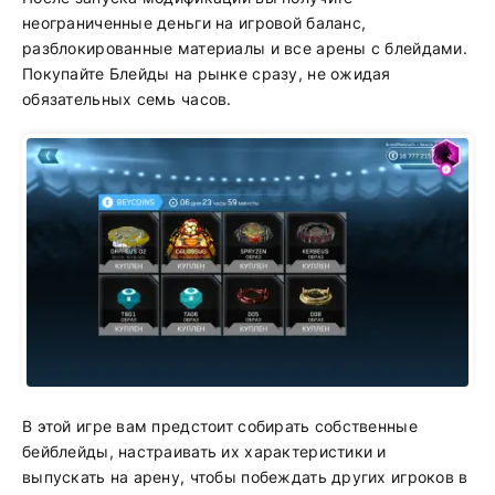
неограниченные деньги на игровой баланс,
разблокированные материалы и все арены с блейдами.
Покупайте Блейды на рынке сразу, не ожидая
обязательных семь часов.
В этой игре вам предстоит собирать собственные
бейблейды, настраивать их характеристики и
выпускать на арену, чтобы побеждать других игроков в