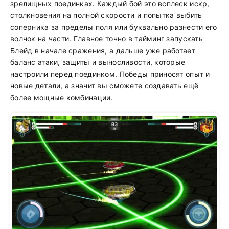
зрелищных поединках. Каждый бой это всплеск искр,
столкновения на полной скорости и попытка выбить
соперника за пределы поля или буквально разнести его
волчок на части. Главное точно в тайминг запускать
Блейд в начале сражения, а дальше уже работает
баланс атаки, защиты и выносливости, которые
настроили перед поединком. Победы приносят опыт и
новые детали, а значит вы сможете создавать ещё
более мощные комбинации.