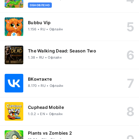
ОБНОВЛЕНО
Bubbu Vip
1.156 • RU • Офлайн
The Walking Dead: Season Two
1.38 • RU • Офлайн
ВКонтакте
8.170 • RU • Офлайн
Cuphead Mobile
1.0.2 • EN • Офлайн
Plants vs Zombies 2