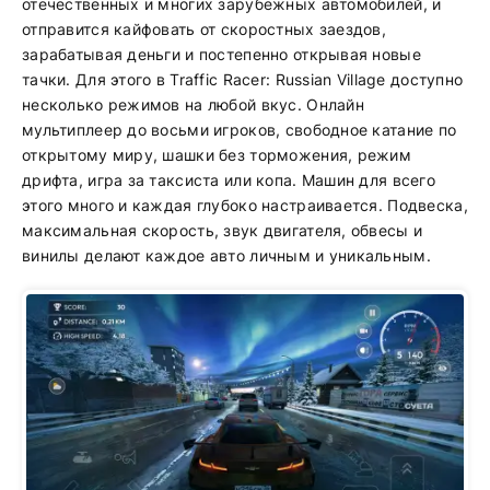
отечественных и многих зарубежных автомобилей, и
отправится кайфовать от скоростных заездов,
зарабатывая деньги и постепенно открывая новые
тачки. Для этого в Traffic Racer: Russian Village доступно
несколько режимов на любой вкус. Онлайн
мультиплеер до восьми игроков, свободное катание по
открытому миру, шашки без торможения, режим
дрифта, игра за таксиста или копа. Машин для всего
этого много и каждая глубоко настраивается. Подвеска,
максимальная скорость, звук двигателя, обвесы и
винилы делают каждое авто личным и уникальным.