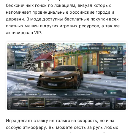
бесконечных гонок по локациям, визуал которых
напоминает провинциальные российские города и
деревни. В моде доступны бесплатные покупки всех
платных машин и других игровых ресурсов, а так же
активирован VIP.
Игра делает ставку не только на скорость, но и на
особую атмосферу. Вы можете сесть за руль любых