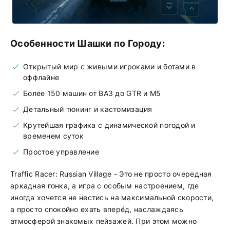
Особенности Шашки по Городу:
Открытый мир с живыми игроками и ботами в
оффлайне
Более 150 машин от ВАЗ до GTR и М5
Детальный тюнинг и кастомизация
Крутейшая графика с динамической погодой и
временем суток
Простое управление
Traffic Racer: Russian Village - Это не просто очередная
аркадная гонка, а игра с особым настроением, где
иногда хочется не нестись на максимальной скорости,
а просто спокойно ехать вперёд, наслаждаясь
атмосферой знакомых пейзажей. При этом можно