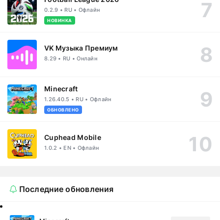
0.2.9 • RU • Офлайн
НОВИНКА
VK Музыка Премиум
8.29 • RU • Онлайн
Minecraft
1.26.40.5 • RU • Офлайн
ОБНОВЛЕНО
Cuphead Mobile
1.0.2 • EN • Офлайн
Последние обновления