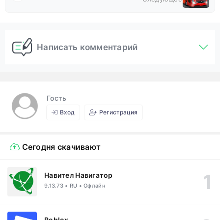
Написать комментарий
Гость
Вход
Регистрация
Сегодня скачивают
Навител Навигатор
9.13.73 • RU • Офлайн
Roblox