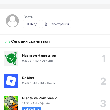
Гость
Вход
Регистрация
Сегодня скачивают
Навител Навигатор
9.13.73 • RU • Офлайн
Roblox
2.732.1043 • RU • Онлайн
Plants vs Zombies 2
13.3.1 • EN • Офлайн
ОБНОВЛЕНО