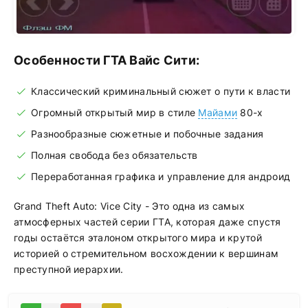
Особенности ГТА Вайс Сити:
Классический криминальный сюжет о пути к власти
Огромный открытый мир в стиле
Майами
80-х
Разнообразные сюжетные и побочные задания
Полная свобода без обязательств
Переработанная графика и управление для андроид
Grand Theft Auto: Vice City - Это одна из самых
атмосферных частей серии ГТА, которая даже спустя
годы остаётся эталоном открытого мира и крутой
историей о стремительном восхождении к вершинам
преступной иерархии.