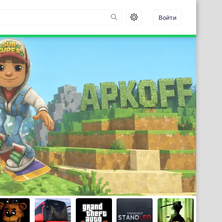
Войти