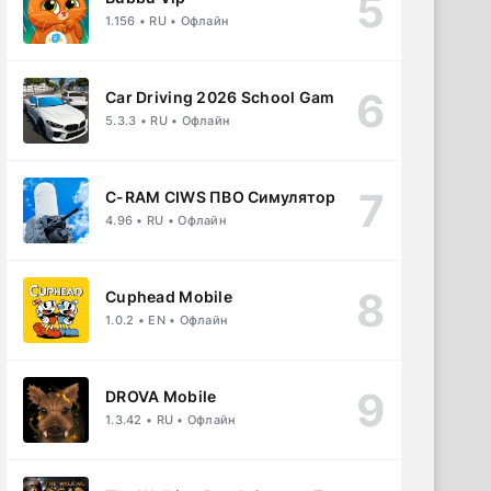
1.156 • RU • Офлайн
Car Driving 2026 School Game
5.3.3 • RU • Офлайн
C-RAM CIWS ПВО Симулятор
4.96 • RU • Офлайн
Cuphead Mobile
1.0.2 • EN • Офлайн
DROVA Mobile
1.3.42 • RU • Офлайн