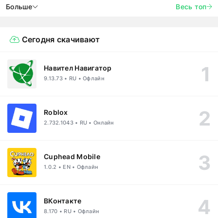
Больше
Весь топ
Сегодня скачивают
Навител Навигатор
9.13.73 • RU • Офлайн
Roblox
2.732.1043 • RU • Онлайн
Cuphead Mobile
1.0.2 • EN • Офлайн
ВКонтакте
8.170 • RU • Офлайн