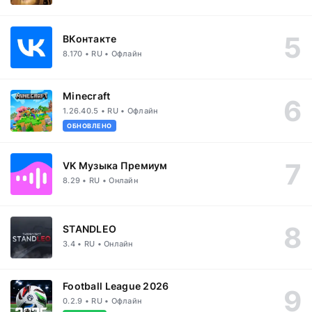
ВКонтакте
8.170 • RU • Офлайн
Minecraft
1.26.40.5 • RU • Офлайн
ОБНОВЛЕНО
VK Музыка Премиум
8.29 • RU • Онлайн
STANDLEO
3.4 • RU • Онлайн
Football League 2026
0.2.9 • RU • Офлайн