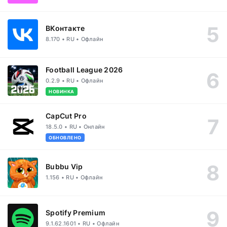
ВКонтакте
8.170 • RU • Офлайн
Football League 2026
0.2.9 • RU • Офлайн
НОВИНКА
CapCut Pro
18.5.0 • RU • Онлайн
ОБНОВЛЕНО
Bubbu Vip
1.156 • RU • Офлайн
Spotify Premium
9.1.62.1601 • RU • Офлайн